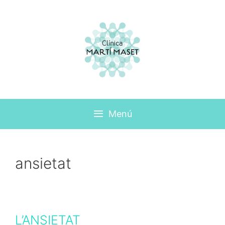
Menú
ansietat
L’ANSIETAT