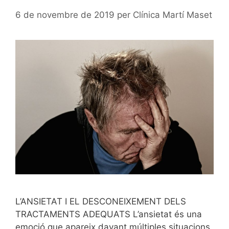
6 de novembre de 2019
per
Clínica Martí Maset
L’ANSIETAT I EL DESCONEIXEMENT DELS
TRACTAMENTS ADEQUATS L’ansietat és una
emoció que apareix davant múltiples situacions