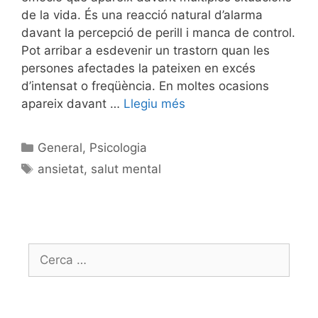
de la vida. És una reacció natural d’alarma
davant la percepció de perill i manca de control.
Pot arribar a esdevenir un trastorn quan les
persones afectades la pateixen en excés
d’intensat o freqüència. En moltes ocasions
apareix davant …
Llegiu més
General
,
Psicologia
ansietat
,
salut mental