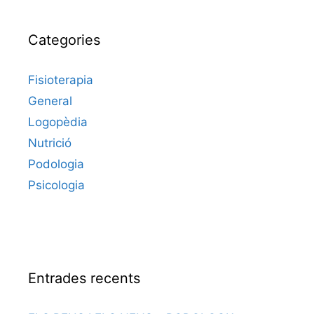
Categories
Fisioterapia
General
Logopèdia
Nutrició
Podologia
Psicologia
Entrades recents