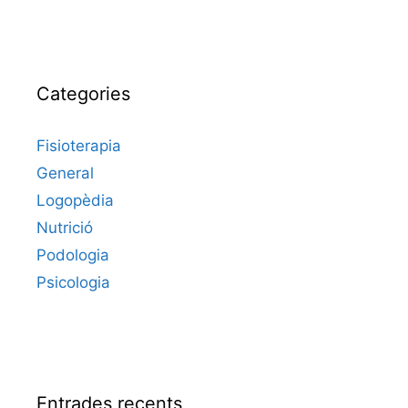
Categories
Fisioterapia
General
Logopèdia
Nutrició
Podologia
Psicologia
Entrades recents