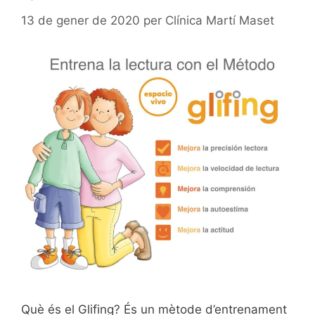
13 de gener de 2020
per
Clínica Martí Maset
Què és el Glifing? És un mètode d’entrenament