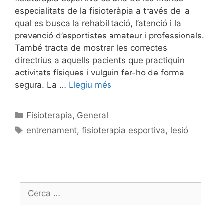
especialitats de la fisioteràpia a través de la
qual es busca la rehabilitació, l’atenció i la
prevenció d’esportistes amateur i professionals.
També tracta de mostrar les correctes
directrius a aquells pacients que practiquin
activitats físiques i vulguin fer-ho de forma
segura. La …
Llegiu més
Fisioterapia
,
General
entrenament
,
fisioterapia esportiva
,
lesió