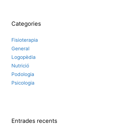
Categories
Fisioterapia
General
Logopèdia
Nutrició
Podologia
Psicologia
Entrades recents