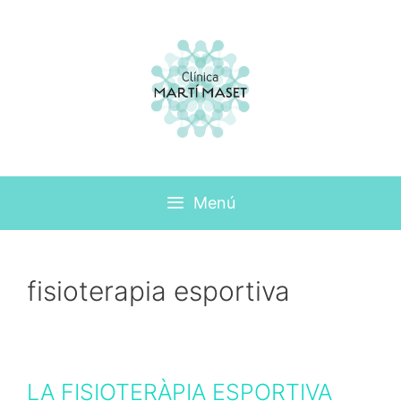
Menú
fisioterapia esportiva
LA FISIOTERÀPIA ESPORTIVA